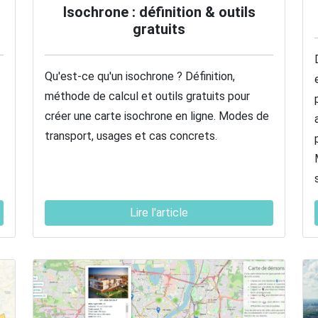
Isochrone : définition & outils
gratuits
Qu'est-ce qu'un isochrone ? Définition,
méthode de calcul et outils gratuits pour
créer une carte isochrone en ligne. Modes de
transport, usages et cas concrets.
Lire l'article