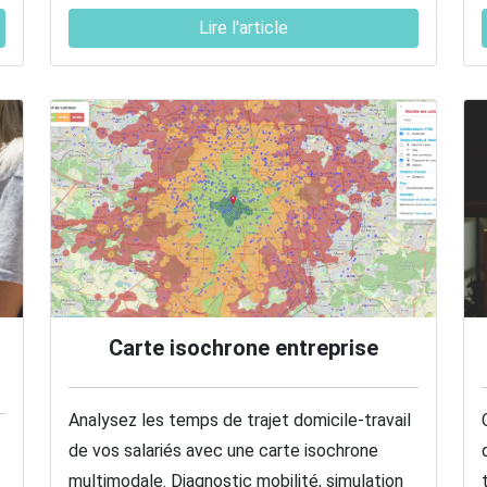
Lire l'article
Carte isochrone entreprise
Analysez les temps de trajet domicile-travail
de vos salariés avec une carte isochrone
multimodale. Diagnostic mobilité, simulation