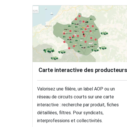
Carte interactive des producteur
Valorisez une filière, un label AOP ou un
réseau de circuits courts sur une carte
interactive : recherche par produit, fiches
détaillées, filtres. Pour syndicats,
interprofessions et collectivités.