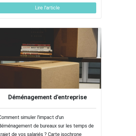
Lire l'article
Déménagement d'entreprise
Comment simuler l'impact d'un
déménagement de bureaux sur les temps de
trajet de vos salariés ? Carte isochrone