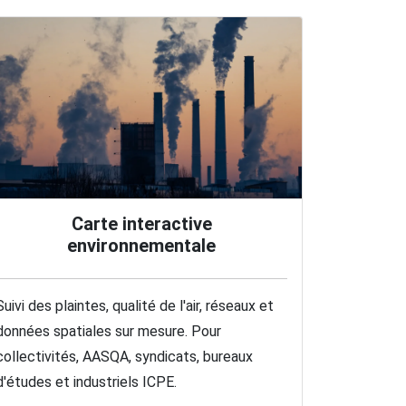
Carte interactive
environnementale
Suivi des plaintes, qualité de l'air, réseaux et
données spatiales sur mesure. Pour
collectivités, AASQA, syndicats, bureaux
d'études et industriels ICPE.