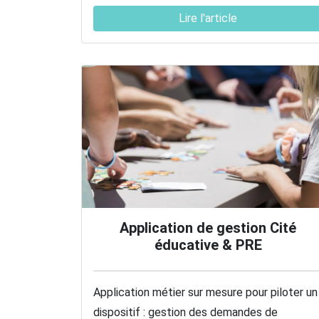
Lire l'article
Application de gestion Cité
éducative & PRE
Application métier sur mesure pour piloter un
dispositif : gestion des demandes de