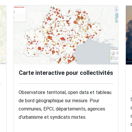
s
Carte interactive pour collectivités
Observatoire territorial, open data et tableau
de bord géographique sur mesure. Pour
communes, EPCI, départements, agences
d'urbanisme et syndicats mixtes.