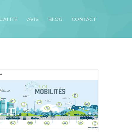
UALITÉ
AVIS
BLOG
CONTACT