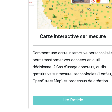
Carte interactive sur mesure
Comment une carte interactive personnalisé
peut transformer vos données en outil
décisionnel ? Cas d'usage concrets, outils
gratuits vs sur mesure, technologies (Leaflet
OpenStreetMap) et processus de création.
Lire l'article