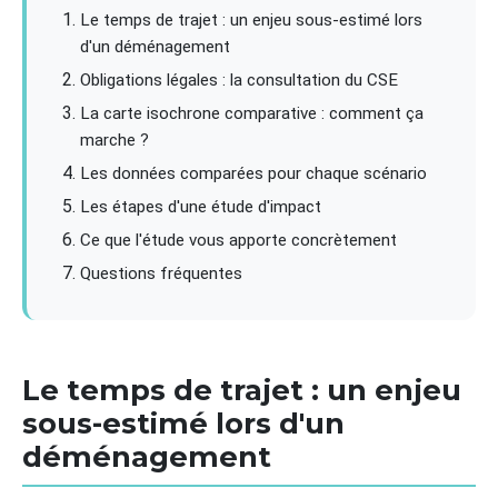
Le temps de trajet : un enjeu sous-estimé lors
d'un déménagement
Obligations légales : la consultation du CSE
La carte isochrone comparative : comment ça
marche ?
Les données comparées pour chaque scénario
Les étapes d'une étude d'impact
Ce que l'étude vous apporte concrètement
Questions fréquentes
Le temps de trajet : un enjeu
sous-estimé lors d'un
déménagement