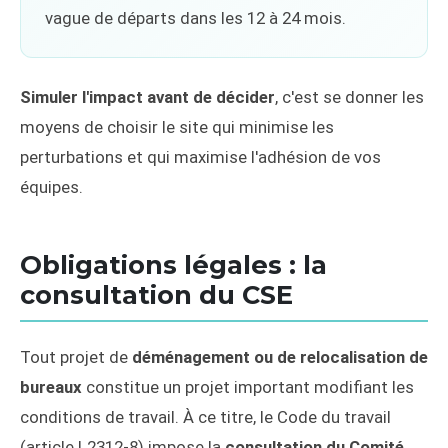
vague de départs dans les 12 à 24 mois.
Simuler l'impact avant de décider
, c'est se donner les
moyens de choisir le site qui minimise les
perturbations et qui maximise l'adhésion de vos
équipes.
Obligations légales : la
consultation du CSE
Tout projet de
déménagement ou de relocalisation de
bureaux
constitue un projet important modifiant les
conditions de travail. À ce titre, le Code du travail
(article L2312-8) impose la
consultation du Comité