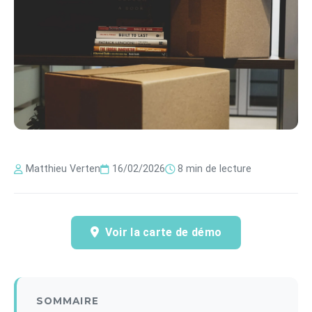
Matthieu Verten
16/02/2026
8 min de lecture
Voir la carte de démo
SOMMAIRE