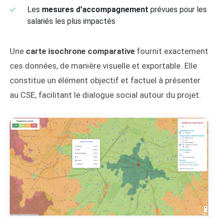
Les
mesures d'accompagnement
prévues pour les
salariés les plus impactés
Une
carte isochrone comparative
fournit exactement
ces données, de manière visuelle et exportable. Elle
constitue un élément objectif et factuel à présenter
au CSE, facilitant le dialogue social autour du projet.