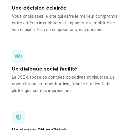
Une décision éclairée
Vous choisissez le site qui offre le meilleur compromis
entre critères immobiliers et impact sur la mobilité de
vos équipes. Plus de suppositions, des données.
Un dialogue social facilité
Le CSE dispose de données objectives et visuelles. La
consultation est constructive, fondée sur des faits
plutôt que sur des impressions.
Un risque RH maîtrisé