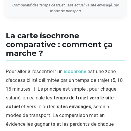
Comparatif des temps de trajet : site actuel vs site envisagé, par
mode de transport
La carte isochrone
comparative : comment ça
marche ?
Pour aller à l'essentiel : un
isochrone
est une zone
d'accessibilité délimitée par un temps de trajet (5, 10,
15 minutes…). Le principe est simple : pour chaque
salarié, on calcule les
temps de trajet vers le site
actuel
et vers le ou les
sites envisagés
, selon 5
modes de transport. La comparaison met en
évidence les gagnants et les perdants de chaque