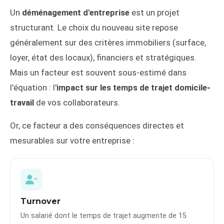
Un
déménagement d'entreprise
est un projet
structurant. Le choix du nouveau site repose
généralement sur des critères immobiliers (surface,
loyer, état des locaux), financiers et stratégiques.
Mais un facteur est souvent sous-estimé dans
l'équation : l'
impact sur les temps de trajet domicile-
travail
de vos collaborateurs.
Or, ce facteur a des conséquences directes et
mesurables sur votre entreprise :
Turnover
Un salarié dont le temps de trajet augmente de 15