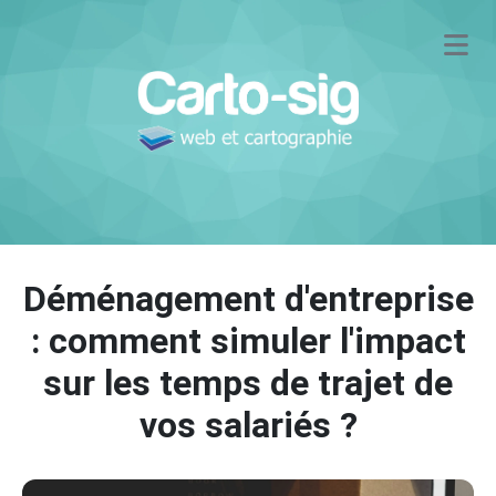
Déménagement d'entreprise
: comment simuler l'impact
sur les temps de trajet de
vos salariés ?