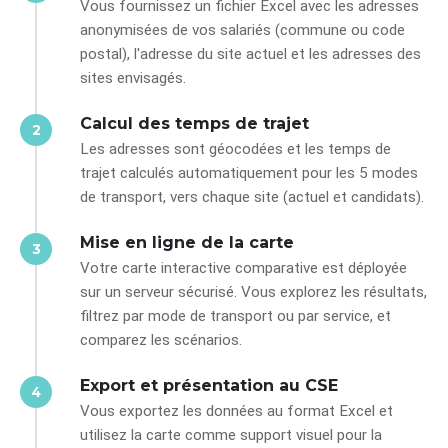
Vous fournissez un fichier Excel avec les adresses
anonymisées de vos salariés (commune ou code
postal), l'adresse du site actuel et les adresses des
sites envisagés.
Calcul des temps de trajet
2
Les adresses sont géocodées et les temps de
trajet calculés automatiquement pour les 5 modes
de transport, vers chaque site (actuel et candidats).
Mise en ligne de la carte
3
Votre carte interactive comparative est déployée
sur un serveur sécurisé. Vous explorez les résultats,
filtrez par mode de transport ou par service, et
comparez les scénarios.
Export et présentation au CSE
4
Vous exportez les données au format Excel et
utilisez la carte comme support visuel pour la