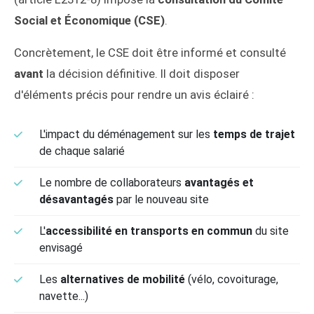
Social et Économique (CSE)
.
Concrètement, le CSE doit être informé et consulté
avant
la décision définitive. Il doit disposer
d'éléments précis pour rendre un avis éclairé :
L'impact du déménagement sur les
temps de trajet
de chaque salarié
Le nombre de collaborateurs
avantagés et
désavantagés
par le nouveau site
L'
accessibilité en transports en commun
du site
envisagé
Les
alternatives de mobilité
(vélo, covoiturage,
navette...)