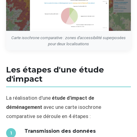
Carte isochrone comparative : zones d'accessibilité superposées
pour deux localisations
Les étapes d'une étude
d'impact
La réalisation d'une
étude d'impact de
déménagement
avec une carte isochrone
comparative se déroule en 4 étapes :
Transmission des données
1