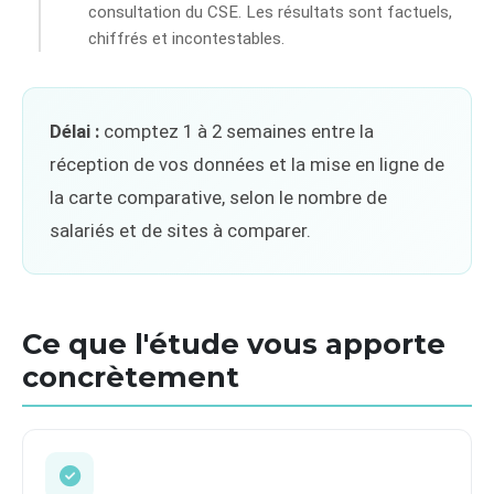
consultation du CSE. Les résultats sont factuels,
chiffrés et incontestables.
Délai :
comptez 1 à 2 semaines entre la
réception de vos données et la mise en ligne de
la carte comparative, selon le nombre de
salariés et de sites à comparer.
Ce que l'étude vous apporte
concrètement