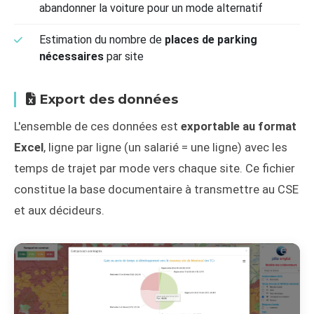
abandonner la voiture pour un mode alternatif
Estimation du nombre de
places de parking
nécessaires
par site
Export des données
L'ensemble de ces données est
exportable au format
Excel
, ligne par ligne (un salarié = une ligne) avec les
temps de trajet par mode vers chaque site. Ce fichier
constitue la base documentaire à transmettre au CSE
et aux décideurs.