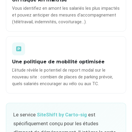
Vous identifiez en amont les salariés les plus impactés
et pouvez anticiper des mesures d'accompagnement
(télétravail, indemnités, covoiturage...).
Une politique de mobilité optimisée
L'étude révèle le potentiel de report modal sur le
nouveau site : combien de places de parking prévoir,
quels salariés encourager au vélo ou aux TC.
Le service
SiteShift by Carto-sig
est
spécifiquement conçu pour les études