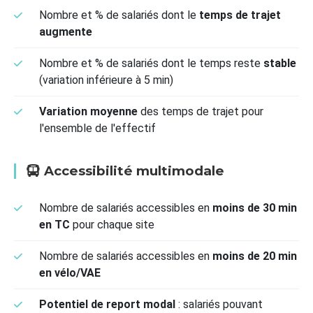
Nombre et % de salariés dont le
temps de trajet
augmente
Nombre et % de salariés dont le temps reste
stable
(variation inférieure à 5 min)
Variation moyenne
des temps de trajet pour
l'ensemble de l'effectif
Accessibilité multimodale
Nombre de salariés accessibles en
moins de 30 min
en TC
pour chaque site
Nombre de salariés accessibles en
moins de 20 min
en vélo/VAE
Potentiel de report modal
: salariés pouvant