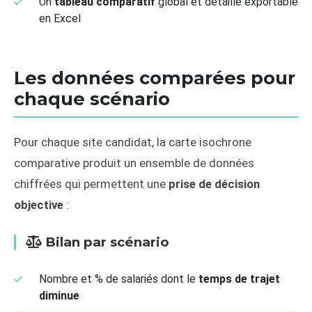
Un
tableau comparatif
global et détaillé exportable
en Excel
Les données comparées pour
chaque scénario
Pour chaque site candidat, la carte isochrone
comparative produit un ensemble de données
chiffrées qui permettent une
prise de décision
objective
:
Bilan par scénario
Nombre et % de salariés dont le
temps de trajet
diminue