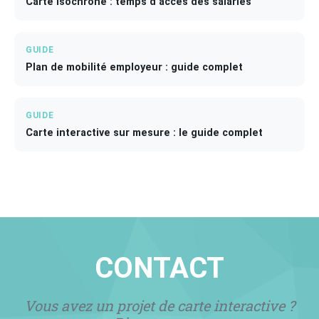
Carte isochrone : temps d'accès des salariés
GUIDE
Plan de mobilité employeur : guide complet
GUIDE
Carte interactive sur mesure : le guide complet
CONTACT
Vous avez un projet de carte interactive ?