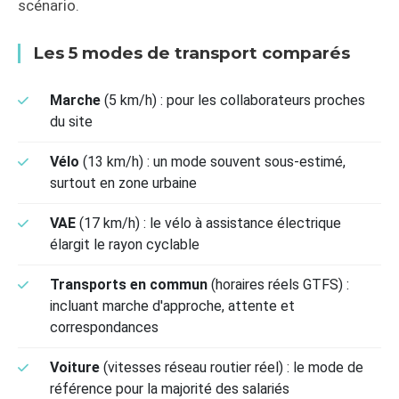
scénario.
Les 5 modes de transport comparés
Marche
(5 km/h) : pour les collaborateurs proches
du site
Vélo
(13 km/h) : un mode souvent sous-estimé,
surtout en zone urbaine
VAE
(17 km/h) : le vélo à assistance électrique
élargit le rayon cyclable
Transports en commun
(horaires réels GTFS) :
incluant marche d'approche, attente et
correspondances
Voiture
(vitesses réseau routier réel) : le mode de
référence pour la majorité des salariés