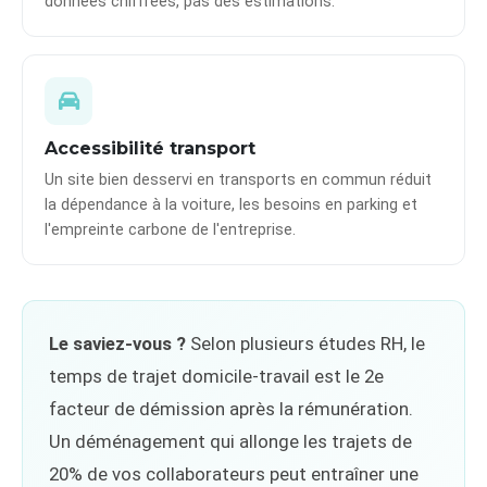
données chiffrées, pas des estimations.
Accessibilité transport
Un site bien desservi en transports en commun réduit
la dépendance à la voiture, les besoins en parking et
l'empreinte carbone de l'entreprise.
Le saviez-vous ?
Selon plusieurs études RH, le
temps de trajet domicile-travail est le 2e
facteur de démission après la rémunération.
Un déménagement qui allonge les trajets de
20% de vos collaborateurs peut entraîner une