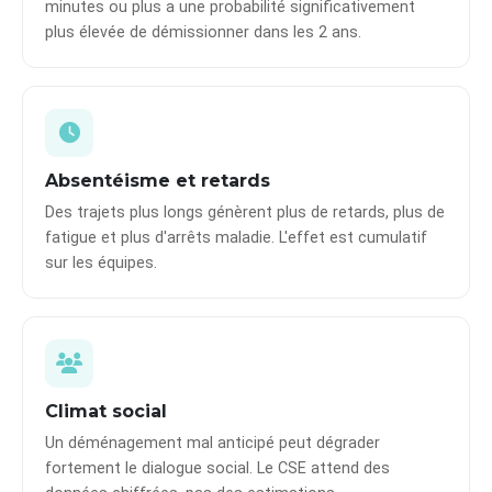
minutes ou plus a une probabilité significativement
plus élevée de démissionner dans les 2 ans.
Absentéisme et retards
Des trajets plus longs génèrent plus de retards, plus de
fatigue et plus d'arrêts maladie. L'effet est cumulatif
sur les équipes.
Climat social
Un déménagement mal anticipé peut dégrader
fortement le dialogue social. Le CSE attend des